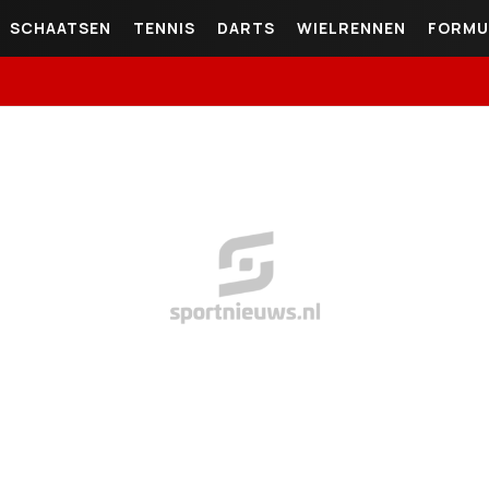
SCHAATSEN
TENNIS
DARTS
WIELRENNEN
FORMU