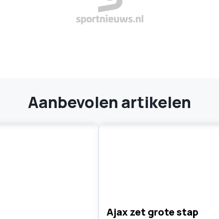
Aanbevolen artikelen
Ajax zet grote stap