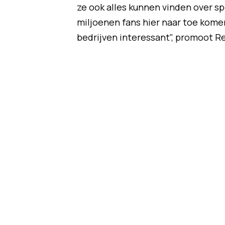
ze ook alles kunnen vinden over s
miljoenen fans hier naar toe kome
bedrijven interessant", promoot Re