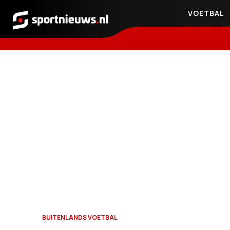
VOETBAL
Sportnieuws.nl
BUITENLANDS VOETBAL