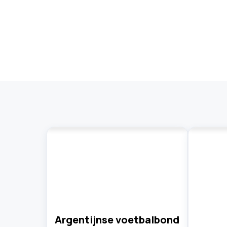
Argentijnse voetbalbond