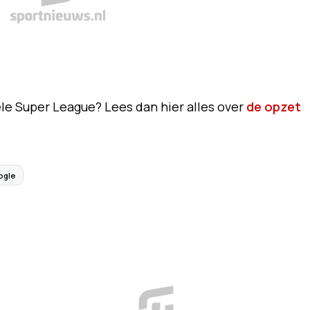
le Super League? Lees dan hier alles over
de opzet
ogle