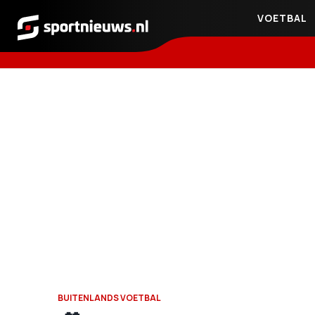
VOETBAL
Sportnieuws.nl
BUITENLANDS VOETBAL