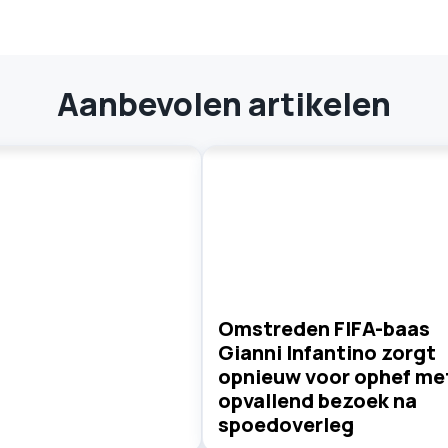
Aanbevolen artikelen
Omstreden FIFA-baas
Gianni Infantino zorgt
opnieuw voor ophef me
opvallend bezoek na
spoedoverleg