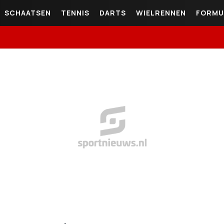
SCHAATSEN
TENNIS
DARTS
WIELRENNEN
FORMU