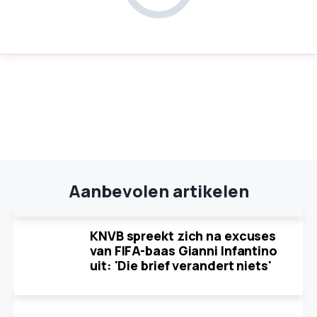
Aanbevolen artikelen
KNVB spreekt zich na excuses
van FIFA-baas Gianni Infantino
uit: 'Die brief verandert niets'