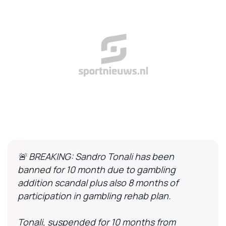
🚨 BREAKING: Sandro Tonali has been
banned for 10 month due to gambling
addition scandal plus also 8 months of
participation in gambling rehab plan.
Tonali, suspended for 10 months from