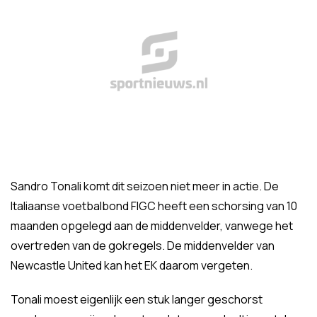
Sandro Tonali komt dit seizoen niet meer in actie. De
Italiaanse voetbalbond FIGC heeft een schorsing van 10
maanden opgelegd aan de middenvelder, vanwege het
overtreden van de gokregels. De middenvelder van
Newcastle United kan het EK daarom vergeten.
Tonali moest eigenlijk een stuk langer geschorst