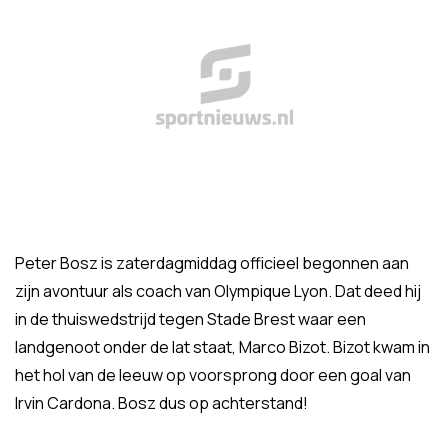
Peter Bosz is zaterdagmiddag officieel begonnen aan
zijn avontuur als coach van Olympique Lyon. Dat deed hij
in de thuiswedstrijd tegen Stade Brest waar een
landgenoot onder de lat staat, Marco Bizot. Bizot kwam in
het hol van de leeuw op voorsprong door een goal van
Irvin Cardona. Bosz dus op achterstand!