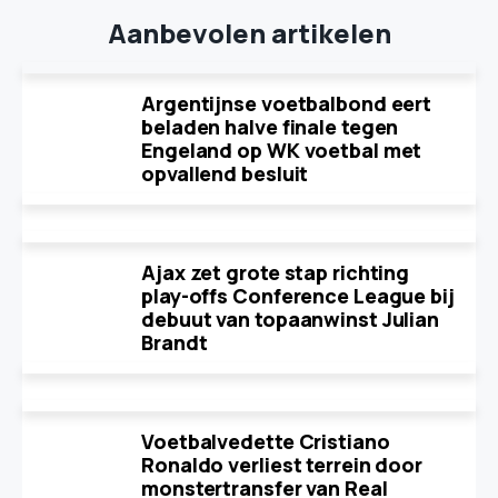
Aanbevolen artikelen
Argentijnse voetbalbond eert
beladen halve finale tegen
Engeland op WK voetbal met
opvallend besluit
Ajax zet grote stap richting
play-offs Conference League bij
debuut van topaanwinst Julian
Brandt
Voetbalvedette Cristiano
Ronaldo verliest terrein door
monstertransfer van Real