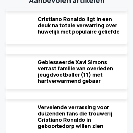
Aanbevolen artikelen
Cristiano Ronaldo ligt in een
deuk na totale verwarring over
huwelijk met populaire geliefde
Geblesseerde Xavi Simons
verrast familie van overleden
jeugdvoetballer (11) met
hartverwarmend gebaar
Vervelende verrassing voor
duizenden fans die trouwerij
Cristiano Ronaldo in
geboortedorp willen zien