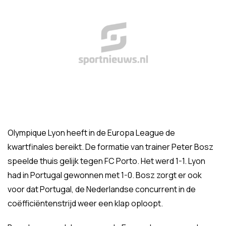
Olympique Lyon heeft in de Europa League de
kwartfinales bereikt. De formatie van trainer Peter Bosz
speelde thuis gelijk tegen FC Porto. Het werd 1-1. Lyon
had in Portugal gewonnen met 1-0. Bosz zorgt er ook
voor dat Portugal, de Nederlandse concurrent in de
coëfficiëntenstrijd weer een klap oploopt.