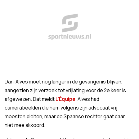
Dani Alves moet nog langer in de gevangenis blijven,
aangezien zijn verzoek tot vrijlating voor de 2e keer is
afgewezen. Dat meldt
L'Équipe
. Alves had
camerabeelden die hem volgens zijn advocaat vrij
moesten pleiten, maar de Spaanse rechter gaat daar
niet mee akkoord.