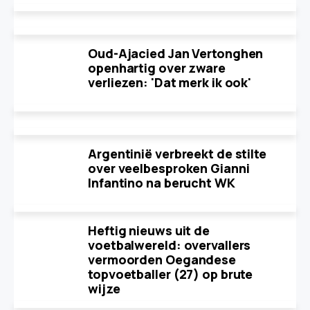
Oud-Ajacied Jan Vertonghen
openhartig over zware
verliezen: 'Dat merk ik ook'
Argentinië verbreekt de stilte
over veelbesproken Gianni
Infantino na berucht WK
Heftig nieuws uit de
voetbalwereld: overvallers
vermoorden Oegandese
topvoetballer (27) op brute
wijze