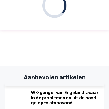
Aanbevolen artikelen
WK-ganger van Engeland zwaar
in de problemen na uit de hand
gelopen stapavond