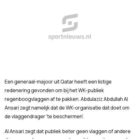
Een generaal-majoor uit Qatar heeft een listige
redenering gevonden om bij het WK-publiek
regenboogvlaggen af te pakken. Abdulaziz Abdullah Al
Ansari zegt namelijk dat de WK-organisatie dat doet om
de vlaggendrager 'te beschermen'.
Al Ansari zegt dat publiek beter geen vlaggen of andere