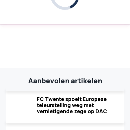
Aanbevolen artikelen
FC Twente spoelt Europese
teleurstelling weg met
vernietigende zege op DAC