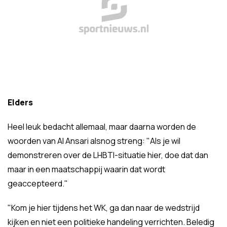
Elders
Heel leuk bedacht allemaal, maar daarna worden de
woorden van Al Ansari alsnog streng: "Als je wil
demonstreren over de LHBTI-situatie hier, doe dat dan
maar in een maatschappij waarin dat wordt
geaccepteerd."
"Kom je hier tijdens het WK, ga dan naar de wedstrijd
kijken en niet een politieke handeling verrichten. Beledig