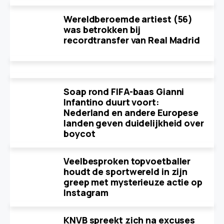
Wereldberoemde artiest (56)
was betrokken bij
recordtransfer van Real Madrid
Soap rond FIFA-baas Gianni
Infantino duurt voort:
Nederland en andere Europese
landen geven duidelijkheid over
boycot
Veelbesproken topvoetballer
houdt de sportwereld in zijn
greep met mysterieuze actie op
Instagram
KNVB spreekt zich na excuses