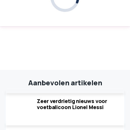
Aanbevolen artikelen
Zeer verdrietig nieuws voor
voetbalicoon Lionel Messi