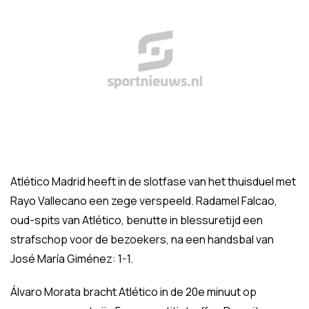
Atlético Madrid heeft in de slotfase van het thuisduel met
Rayo Vallecano een zege verspeeld. Radamel Falcao,
oud-spits van Atlético, benutte in blessuretijd een
strafschop voor de bezoekers, na een handsbal van
José María Giménez: 1-1.
Álvaro Morata bracht Atlético in de 20e minuut op