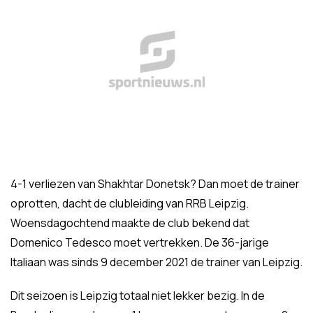
4-1 verliezen van Shakhtar Donetsk? Dan moet de trainer
oprotten, dacht de clubleiding van RRB Leipzig.
Woensdagochtend maakte de club bekend dat
Domenico Tedesco moet vertrekken. De 36-jarige
Italiaan was sinds 9 december 2021 de trainer van Leipzig.
Dit seizoen is Leipzig totaal niet lekker bezig. In de