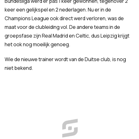
Bundesliga werd er pas 1 keer gewonnen, tegenover 2
keer een gelijkspel en 2 nederlagen. Nu er in de
Champions League ook direct werd verloren, was de
maat voor de clubleiding vol. De andere teams in de
groepsfase zijn Real Madrid en Celtic, dus Leipzig krijgt
het ook nog moeilijk genoeg.
Wie de nieuwe trainer wordt van de Duitse club, is nog
niet bekend.