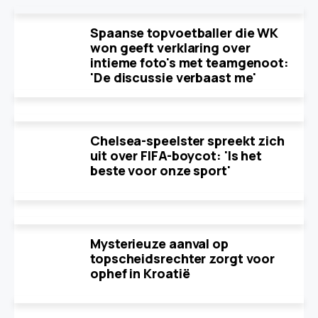
Spaanse topvoetballer die WK
won geeft verklaring over
intieme foto's met teamgenoot:
'De discussie verbaast me'
Chelsea-speelster spreekt zich
uit over FIFA-boycot: 'Is het
beste voor onze sport'
Mysterieuze aanval op
topscheidsrechter zorgt voor
ophef in Kroatië