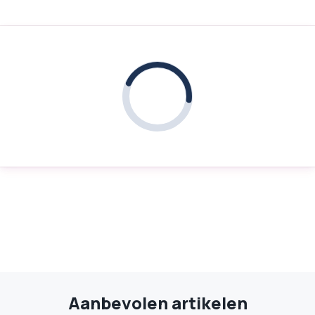
Aanbevolen artikelen