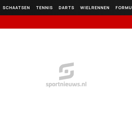
SCHAATSEN
TENNIS
DARTS
WIELRENNEN
FORMU