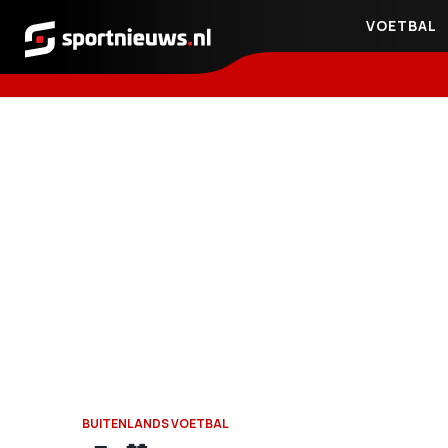
VOETBAL
Sportnieuws.nl
BUITENLANDS VOETBAL