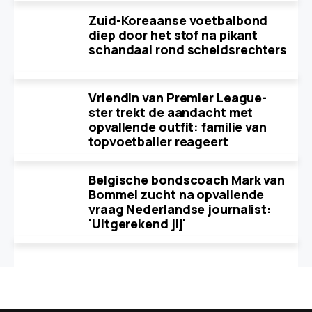
Zuid-Koreaanse voetbalbond
diep door het stof na pikant
schandaal rond scheidsrechters
Vriendin van Premier League-
ster trekt de aandacht met
opvallende outfit: familie van
topvoetballer reageert
Belgische bondscoach Mark van
Bommel zucht na opvallende
vraag Nederlandse journalist:
'Uitgerekend jij'