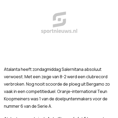
Atalanta heeft zondagmiddag Salernitana absoluut
verwoest. Met een zege van 8-2 werd een clubrecord
verbroken. Nog nooit scoorde de ploeg uit Bergamo zo
vaak in een competitieduel. Oranje-international Teun
Koopmeiners was 1 van de doelpuntenmakers voor de
nummer 6 van de Serie A.