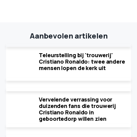
Aanbevolen artikelen
Teleurstelling bij 'trouwerij'
Cristiano Ronaldo: twee andere
mensen lopen de kerk uit
Vervelende verrassing voor
duizenden fans die trouwerij
Cristiano Ronaldo in
geboortedorp willen zien