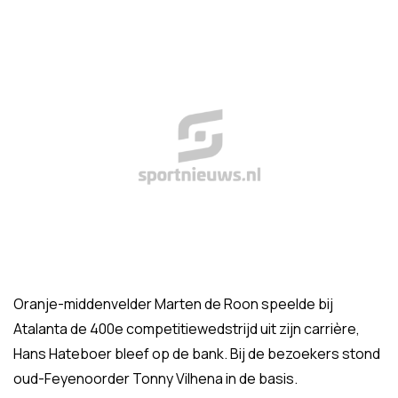
Oranje-middenvelder Marten de Roon speelde bij
Atalanta de 400e competitiewedstrijd uit zijn carrière,
Hans Hateboer bleef op de bank. Bij de bezoekers stond
oud-Feyenoorder Tonny Vilhena in de basis.