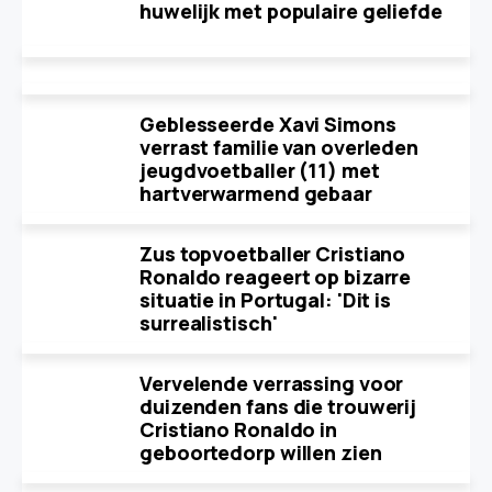
huwelijk met populaire geliefde
Geblesseerde Xavi Simons
verrast familie van overleden
jeugdvoetballer (11) met
hartverwarmend gebaar
Zus topvoetballer Cristiano
Ronaldo reageert op bizarre
situatie in Portugal: 'Dit is
surrealistisch'
Vervelende verrassing voor
duizenden fans die trouwerij
Cristiano Ronaldo in
geboortedorp willen zien