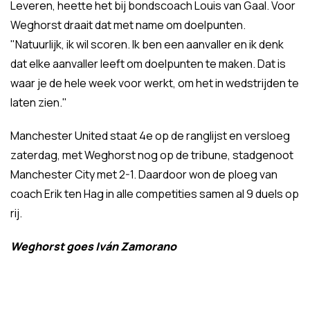
Leveren, heette het bij bondscoach Louis van Gaal. Voor
Weghorst draait dat met name om doelpunten.
"Natuurlijk, ik wil scoren. Ik ben een aanvaller en ik denk
dat elke aanvaller leeft om doelpunten te maken. Dat is
waar je de hele week voor werkt, om het in wedstrijden te
laten zien."
Manchester United staat 4e op de ranglijst en versloeg
zaterdag, met Weghorst nog op de tribune, stadgenoot
Manchester City met 2-1. Daardoor won de ploeg van
coach Erik ten Hag in alle competities samen al 9 duels op
rij.
Weghorst goes Iván Zamorano