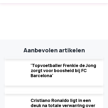
Aanbevolen artikelen
'Topvoetballer Frenkie de Jong
zorgt voor boosheid bij FC
Barcelona'
Cristiano Ronaldo ligt in een
deuk na totale verwarring over