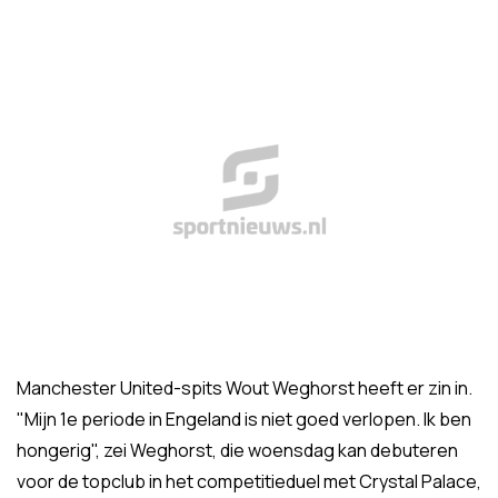
Manchester United-spits Wout Weghorst heeft er zin in.
"Mijn 1e periode in Engeland is niet goed verlopen. Ik ben
hongerig", zei Weghorst, die woensdag kan debuteren
voor de topclub in het competitieduel met Crystal Palace,