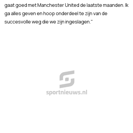
gaat goed met Manchester United de laatste maanden. Ik
ga alles geven en hoop onderdeel te zijn van de
succesvolle weg die we zijn ingeslagen."