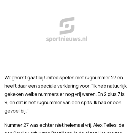
Weghorst gaat bij United spelen met rugnummer 27 en
heeft daar een speciale verklaring voor. "Ik heb natuurlijk
gekeken welke nummers er nog vrij waren. En 2 plus 7 is
9, en dat is het rugnummer van een spits. Ik had er een
gevoel bij."
Nummer 27 was echter niet helemaal vrij. Alex Telles, de