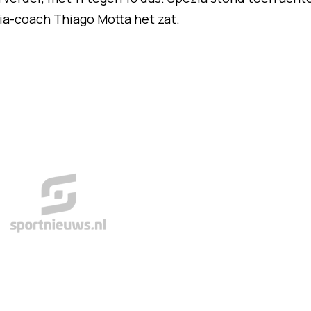
ia-coach Thiago Motta het zat.