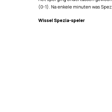
(0-1). Na enkele minuten was Spez
Wissel Spezia-speler