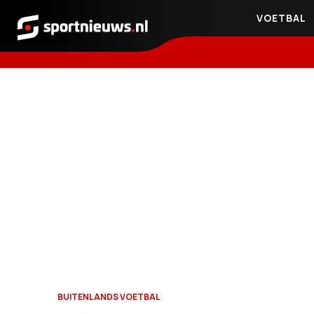
VOETBAL
Sportnieuws.nl
BUITENLANDS VOETBAL