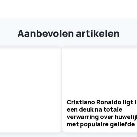
Aanbevolen artikelen
Cristiano Ronaldo ligt i
een deuk na totale
verwarring over huwelij
met populaire geliefde