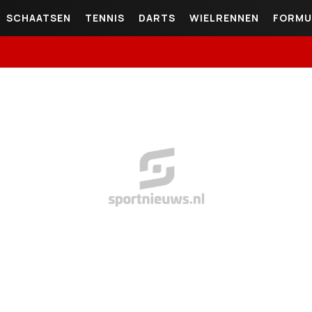
SCHAATSEN
TENNIS
DARTS
WIELRENNEN
FORMU