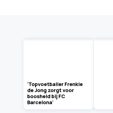
'Topvoetballer Frenkie
de Jong zorgt voor
boosheid bij FC
Barcelona'