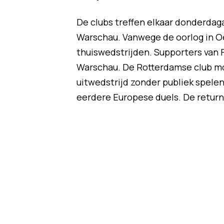
De clubs treffen elkaar donderdag
Warschau. Vanwege de oorlog in Oe
thuiswedstrijden. Supporters van 
Warschau. De Rotterdamse club m
uitwedstrijd zonder publiek spel
eerdere Europese duels. De return 