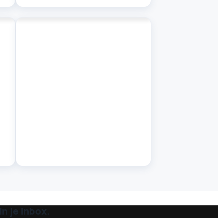
n je inbox.