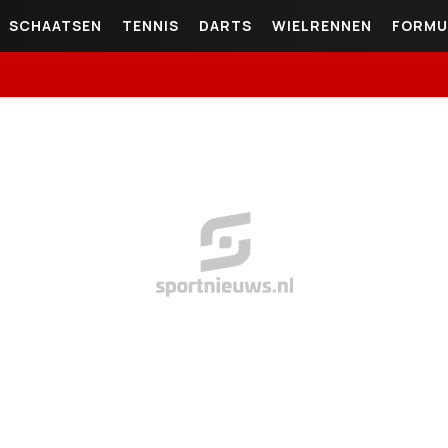
SCHAATSEN
TENNIS
DARTS
WIELRENNEN
FORMU