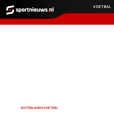
VOETBAL
Sportnieuws.nl
BUITENLANDS VOETBAL