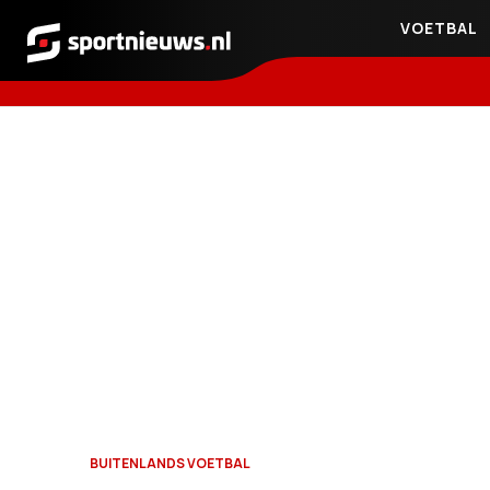
VOETBAL
Sportnieuws.nl
BUITENLANDS VOETBAL