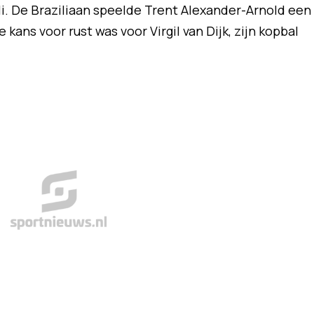
li. De Braziliaan speelde Trent Alexander-Arnold een
kans voor rust was voor Virgil van Dijk, zijn kopbal