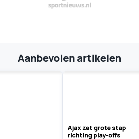
Aanbevolen artikelen
Ajax zet grote stap
richting play-offs