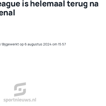
eague is helemaal terug na
enal
/
Bijgewerkt op 6 augustus 2024 om 15:57