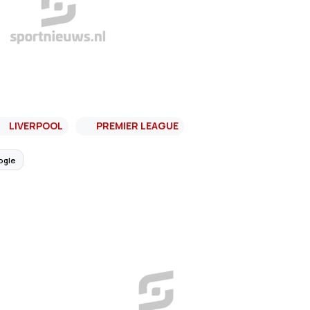
LIVERPOOL
PREMIER LEAGUE
ogle