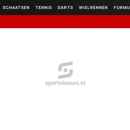
SCHAATSEN
TENNIS
DARTS
WIELRENNEN
FORMU