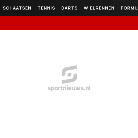
SCHAATSEN
TENNIS
DARTS
WIELRENNEN
FORMU