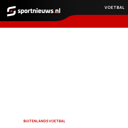
VOETBAL
Sportnieuws.nl
BUITENLANDS VOETBAL