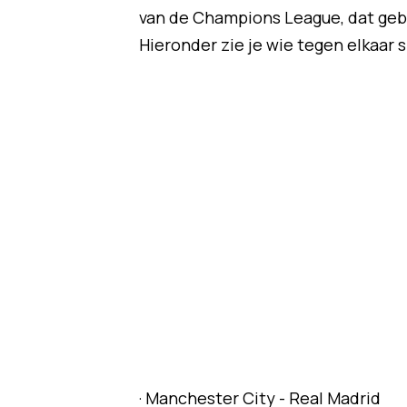
van de Champions League, dat gebe
Hieronder zie je wie tegen elkaar 
· Manchester City - Real Madrid