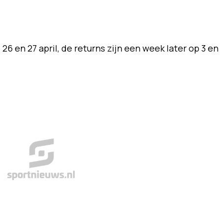
 en 27 april, de returns zijn een week later op 3 en