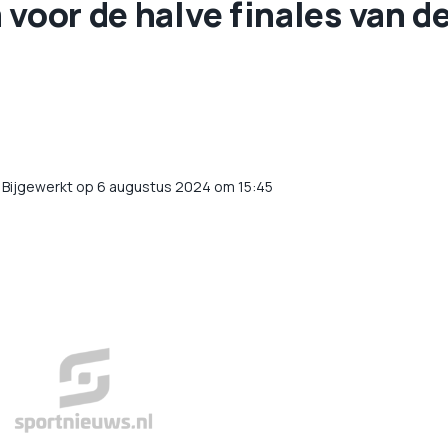
 voor de halve finales van d
/
Bijgewerkt op 6 augustus 2024 om 15:45