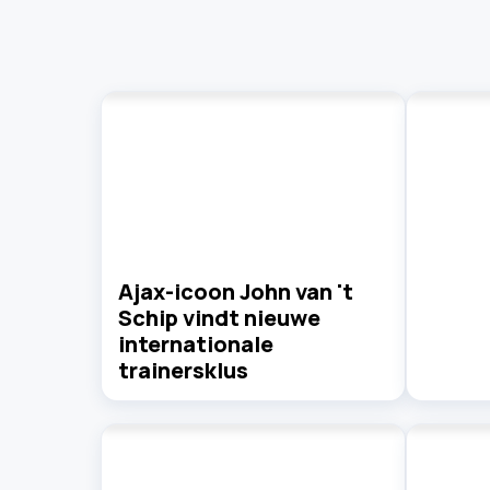
Ajax-icoon John van 't
Schip vindt nieuwe
internationale
trainersklus