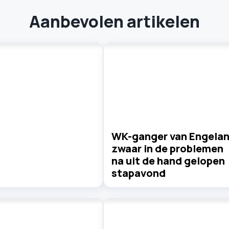
Aanbevolen artikelen
WK-ganger van Engela
zwaar in de problemen
na uit de hand gelopen
stapavond