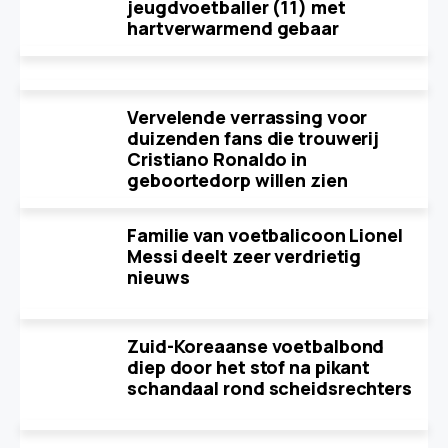
jeugdvoetballer (11) met
hartverwarmend gebaar
Vervelende verrassing voor
duizenden fans die trouwerij
Cristiano Ronaldo in
geboortedorp willen zien
Familie van voetbalicoon Lionel
Messi deelt zeer verdrietig
nieuws
Zuid-Koreaanse voetbalbond
diep door het stof na pikant
schandaal rond scheidsrechters