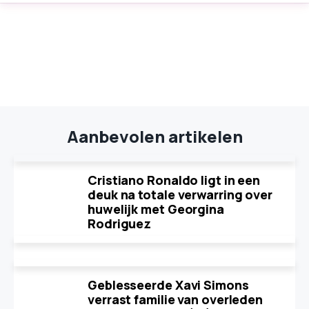
Aanbevolen artikelen
Cristiano Ronaldo ligt in een
deuk na totale verwarring over
huwelijk met Georgina
Rodriguez
Geblesseerde Xavi Simons
verrast familie van overleden