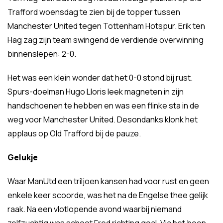
Trafford woensdag te zien bij de topper tussen
Manchester United tegen Tottenham Hotspur. Erik ten
Hag zag zijn team swingend de verdiende overwinning
binnenslepen: 2-0.
Het was een klein wonder dat het 0-0 stond bij rust.
Spurs-doelman Hugo Lloris leek magneten in zijn
handschoenen te hebben en was een flinke sta in de
weg voor Manchester United. Desondanks klonk het
applaus op Old Trafford bij de pauze.
Gelukje
Waar ManUtd een triljoen kansen had voor rust en geen
enkele keer scoorde, was het na de Engelse thee gelijk
raak. Na een vlotlopende avond waarbij niemand