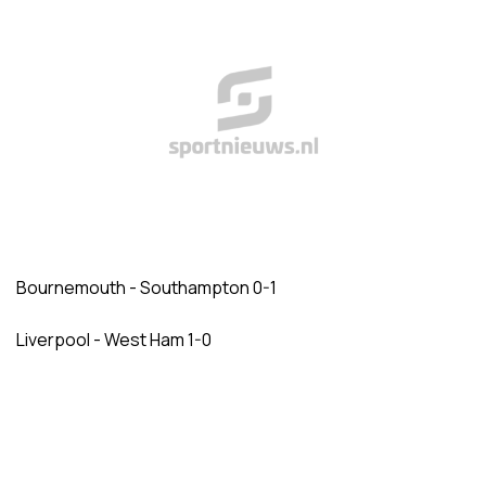
Bournemouth - Southampton 0-1
Liverpool - West Ham 1-0