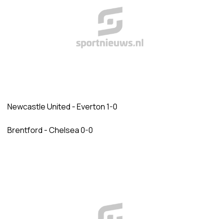
Newcastle United - Everton 1-0
Brentford - Chelsea 0-0