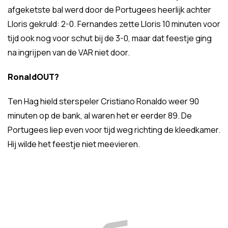
afgeketste bal werd door de Portugees heerlijk achter
Lloris gekruld: 2-0. Fernandes zette Lloris 10 minuten voor
tijd ook nog voor schut bij de 3-0, maar dat feestje ging
na ingrijpen van de VAR niet door.
RonaldOUT?
Ten Hag hield sterspeler Cristiano Ronaldo weer 90
minuten op de bank, al waren het er eerder 89. De
Portugees liep even voor tijd weg richting de kleedkamer.
Hij wilde het feestje niet meevieren.