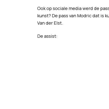
Ook op sociale media werd de pass
kunst? De pass van Modric dat is k
Van der Elst.
De assist: