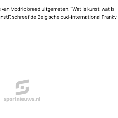
 van Modric breed uitgemeten. "Wat is kunst, wat is
unst!", schreef de Belgische oud-international Franky