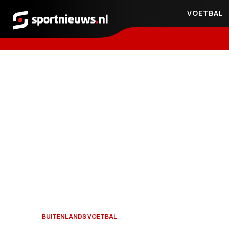
VOETBAL
Sportnieuws.nl
BUITENLANDS VOETBAL