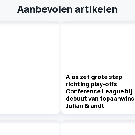
Aanbevolen artikelen
Ajax zet grote stap
richting play-offs
Conference League bij
debuut van topaanwins
Julian Brandt