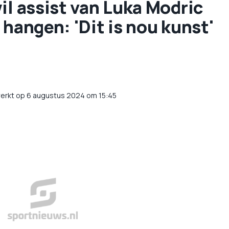
il assist van Luka Modric
 hangen: 'Dit is nou kunst'
erkt op 6 augustus 2024 om 15:45