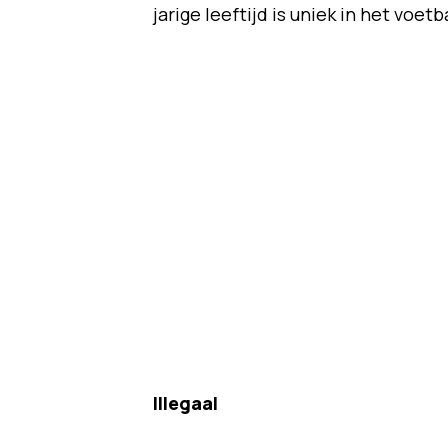
jarige leeftijd is uniek in het voetb
Illegaal