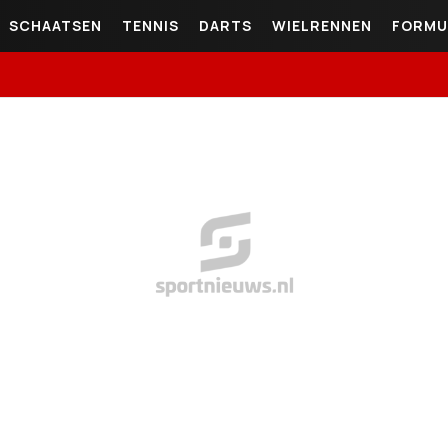
SCHAATSEN
TENNIS
DARTS
WIELRENNEN
FORMU