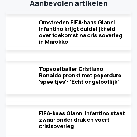
Aanbevolen artikelen
Omstreden FIFA-baas Gianni
Infantino krijgt duidelijkheid
over toekomst na crisisoverleg
in Marokko
Topvoetballer Cristiano
Ronaldo pronkt met peperdure
'speeltjes': 'Echt ongelooflijk'
FIFA-baas Gianni Infantino staat
zwaar onder druk en voert
crisisoverleg