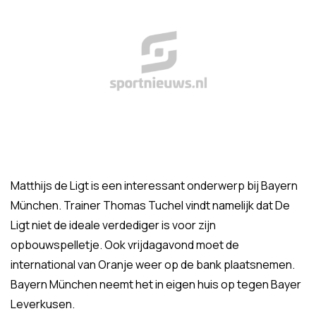
Matthijs de Ligt is een interessant onderwerp bij Bayern
München. Trainer Thomas Tuchel vindt namelijk dat De
Ligt niet de ideale verdediger is voor zijn
opbouwspelletje. Ook vrijdagavond moet de
international van Oranje weer op de bank plaatsnemen.
Bayern München neemt het in eigen huis op tegen Bayer
Leverkusen.