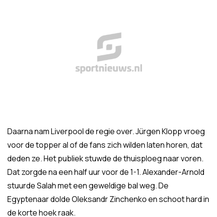
Daarna nam Liverpool de regie over. Jürgen Klopp vroeg
voor de topper al of de fans zich wilden laten horen, dat
deden ze. Het publiek stuwde de thuisploeg naar voren.
Dat zorgde na een half uur voor de 1-1. Alexander-Arnold
stuurde Salah met een geweldige bal weg. De
Egyptenaar dolde Oleksandr Zinchenko en schoot hard in
de korte hoek raak.