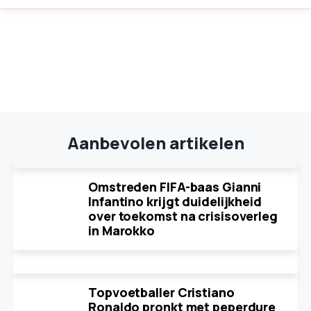
Aanbevolen artikelen
Omstreden FIFA-baas Gianni
Infantino krijgt duidelijkheid
over toekomst na crisisoverleg
in Marokko
Topvoetballer Cristiano
Ronaldo pronkt met peperdure