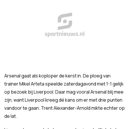
Arsenal gaat als koploper de kerst in. De ploeg van
trainer Mikel Arteta speelde zaterdagavond met 1-1 gelijk
op bezoek bij Liverpool. Daar mag vooral Arsenal blij mee
zijn, want Liverpool kreeg dé kans om er met drie punten
vandoor te gaan. Trent Alexander-Arnold mikte echter op
de lat.