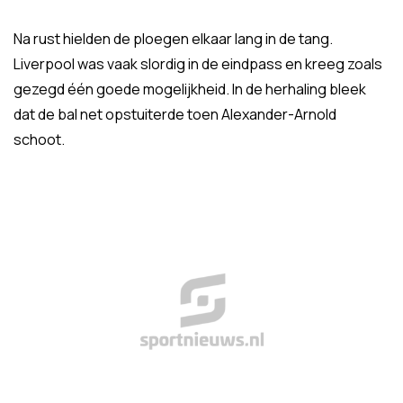
Na rust hielden de ploegen elkaar lang in de tang.
Liverpool was vaak slordig in de eindpass en kreeg zoals
gezegd één goede mogelijkheid. In de herhaling bleek
dat de bal net opstuiterde toen Alexander-Arnold
schoot.