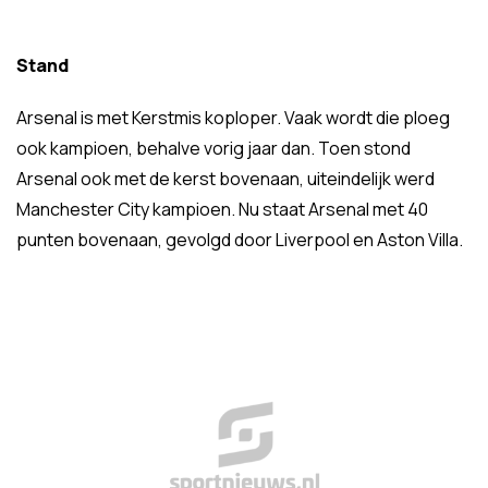
Stand
Arsenal is met Kerstmis koploper. Vaak wordt die ploeg
ook kampioen, behalve vorig jaar dan. Toen stond
Arsenal ook met de kerst bovenaan, uiteindelijk werd
Manchester City kampioen. Nu staat Arsenal met 40
punten bovenaan, gevolgd door Liverpool en Aston Villa.