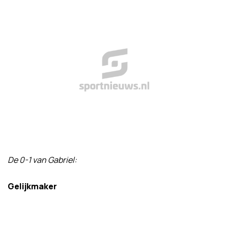
De 0-1 van Gabriel:
Gelijkmaker