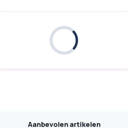
Aanbevolen artikelen