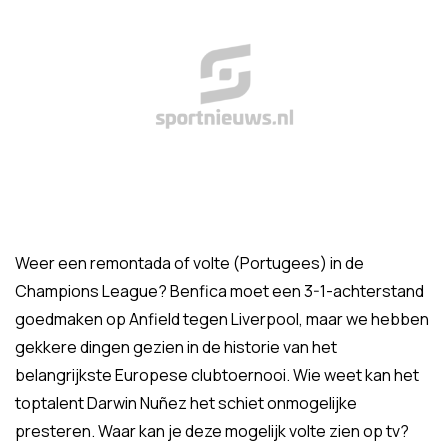
Weer een remontada of volte (Portugees) in de
Champions League? Benfica moet een 3-1-achterstand
goedmaken op Anfield tegen Liverpool, maar we hebben
gekkere dingen gezien in de historie van het
belangrijkste Europese clubtoernooi. Wie weet kan het
toptalent Darwin Nuñez het schiet onmogelijke
presteren. Waar kan je deze mogelijk volte zien op tv?