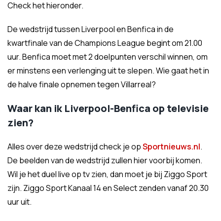
Check het hieronder.
De wedstrijd tussen Liverpool en Benfica in de
kwartfinale van de Champions League begint om 21.00
uur. Benfica moet met 2 doelpunten verschil winnen, om
er minstens een verlenging uit te slepen. Wie gaat het in
de halve finale opnemen tegen Villarreal?
Waar kan ik Liverpool-Benfica op televisie
zien?
Alles over deze wedstrijd check je op
Sportnieuws.nl
.
De beelden van de wedstrijd zullen hier voorbij komen.
Wil je het duel live op tv zien, dan moet je bij Ziggo Sport
zijn. Ziggo Sport Kanaal 14 en Select zenden vanaf 20.30
uur uit.