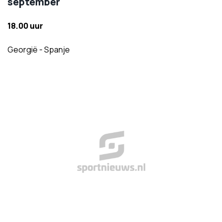
september
18.00 uur
Georgië - Spanje