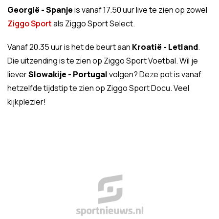
Georgië - Spanje
is vanaf 17.50 uur live te zien op zowel
Ziggo Sport
als Ziggo Sport Select.
Vanaf 20.35 uur is het de beurt aan
Kroatië - Letland
.
Die uitzending is te zien op Ziggo Sport Voetbal. Wil je
liever
Slowakije - Portugal
volgen? Deze pot is vanaf
hetzelfde tijdstip te zien op Ziggo Sport Docu. Veel
kijkplezier!