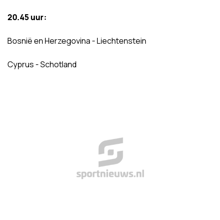
20.45 uur:
Bosnië en Herzegovina - Liechtenstein
Cyprus - Schotland