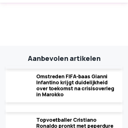
Aanbevolen artikelen
Omstreden FIFA-baas Gianni
Infantino krijgt duidelijkheid
over toekomst na crisisoverleg
in Marokko
Topvoetballer Cristiano
Ronaldo pronkt met peperdure