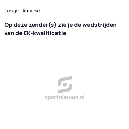
Turkije - Armenië
Op deze zender(s) zie je de wedstrijden
van de EK-kwalificatie