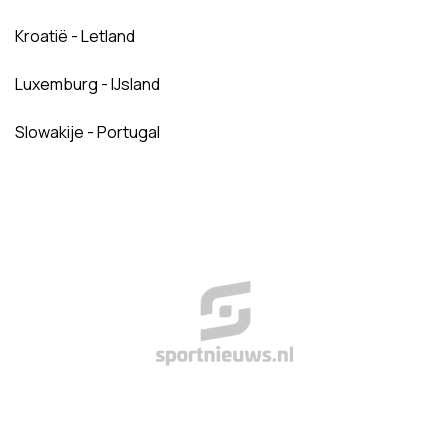
Kroatië - Letland
Luxemburg - IJsland
Slowakije - Portugal