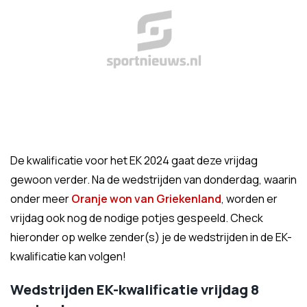
De kwalificatie voor het EK 2024 gaat deze vrijdag
gewoon verder. Na de wedstrijden van donderdag, waarin
onder meer
Oranje won van Griekenland
, worden er
vrijdag ook nog de nodige potjes gespeeld. Check
hieronder op welke zender(s) je de wedstrijden in de EK-
kwalificatie kan volgen!
Wedstrijden EK-kwalificatie vrijdag 8