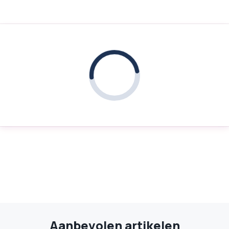
Aanbevolen artikelen