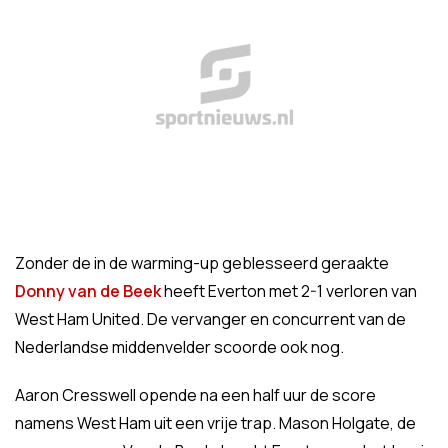
Zonder de in de warming-up geblesseerd geraakte
Donny van de Beek
heeft Everton met 2-1 verloren van
West Ham United. De vervanger en concurrent van de
Nederlandse middenvelder scoorde ook nog.
Aaron Cresswell opende na een half uur de score
namens West Ham uit een vrije trap. Mason Holgate, de