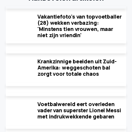
Vakantiefoto's van topvoetballer
(28) wekken verbazing:
'Minstens tien vrouwen, maar
niet zijn vriendin'
Krankzinnige beelden uit Zuid-
Amerika: weggeschoten bal
zorgt voor totale chaos
Voetbalwereld eert overleden
vader van superster Lionel Messi
met indrukwekkende gebaren