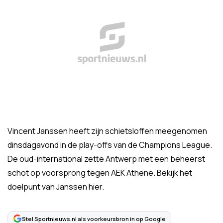
Vincent Janssen heeft zijn schietsloffen meegenomen
dinsdagavond in de play-offs van de Champions League.
De oud-international zette Antwerp met een beheerst
schot op voorsprong tegen AEK Athene. Bekijk het
doelpunt van Janssen hier.
Stel Sportnieuws.nl als voorkeursbron in op Google