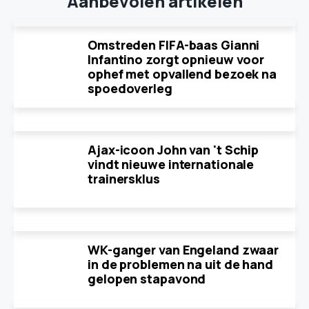
Aanbevolen artikelen
Omstreden FIFA-baas Gianni
Infantino zorgt opnieuw voor
ophef met opvallend bezoek na
spoedoverleg
Ajax-icoon John van 't Schip
vindt nieuwe internationale
trainersklus
WK-ganger van Engeland zwaar
in de problemen na uit de hand
gelopen stapavond