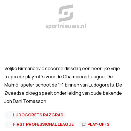
Veljko Birmancevic scoorde dinsdag een heerlijke vrije
trap in de play-offs voor de Champions League. De
Malmö-speler schoot de 1-1 binnen van Ludogorets. De
Zweedse ploeg speelt onder leiding van oude bekende
Jon Dahl Tomasson.
LUDOGORETS RAZGRAD
FIRST PROFESSIONAL LEAGUE
PLAY-OFFS