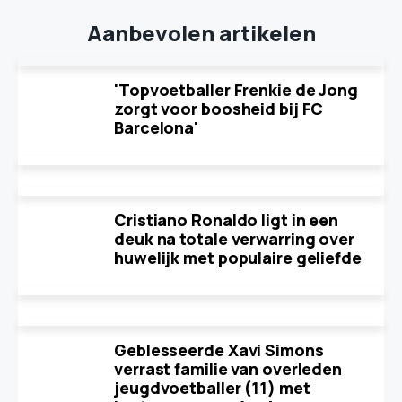
Aanbevolen artikelen
'Topvoetballer Frenkie de Jong
zorgt voor boosheid bij FC
Barcelona'
Cristiano Ronaldo ligt in een
deuk na totale verwarring over
huwelijk met populaire geliefde
Geblesseerde Xavi Simons
verrast familie van overleden
jeugdvoetballer (11) met