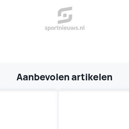
Aanbevolen artikelen