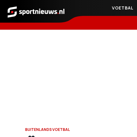
VOETBAL
Sportnieuws.nl
BUITENLANDS VOETBAL