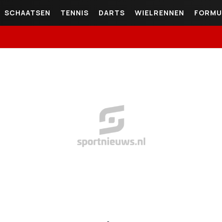
SCHAATSEN
TENNIS
DARTS
WIELRENNEN
FORMU