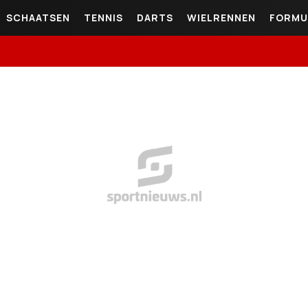
SCHAATSEN
TENNIS
DARTS
WIELRENNEN
FORMU