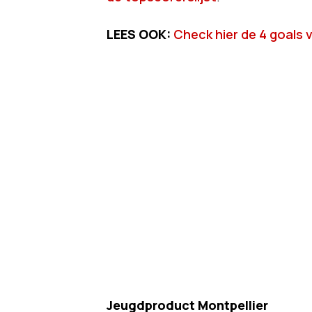
LEES OOK:
Check hier de 4 goals 
Jeugdproduct Montpellier