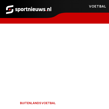
VOETBAL
Sportnieuws.nl
BUITENLANDS VOETBAL