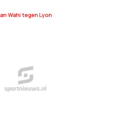
van Wahi tegen Lyon