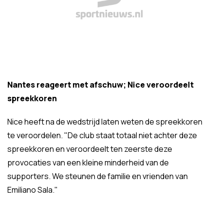
Nantes reageert met afschuw; Nice veroordeelt
spreekkoren
Nice heeft na de wedstrijd laten weten de spreekkoren
te veroordelen. "De club staat totaal niet achter deze
spreekkoren en veroordeelt ten zeerste deze
provocaties van een kleine minderheid van de
supporters. We steunen de familie en vrienden van
Emiliano Sala."