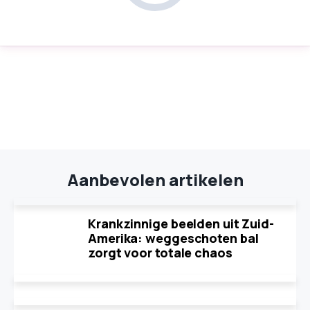
Aanbevolen artikelen
Krankzinnige beelden uit Zuid-
Amerika: weggeschoten bal
zorgt voor totale chaos