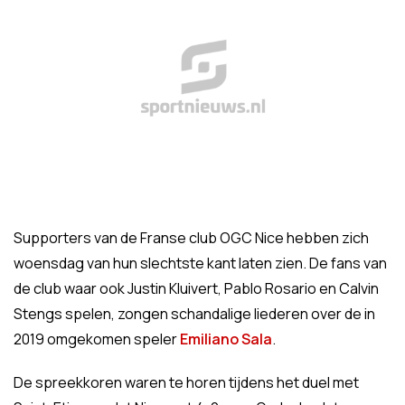
Supporters van de Franse club OGC Nice hebben zich
woensdag van hun slechtste kant laten zien. De fans van
de club waar ook Justin Kluivert, Pablo Rosario en Calvin
Stengs spelen, zongen schandalige liederen over de in
2019 omgekomen speler
Emiliano Sala
.
De spreekkoren waren te horen tijdens het duel met