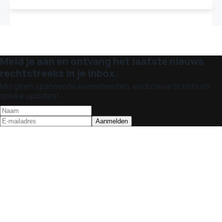
Meld je aan en ontvang het laatste nieuws
rechtstreeks in je inbox.
Mis geen spannende evenementen, exclusieve tickets en
unieke updates!