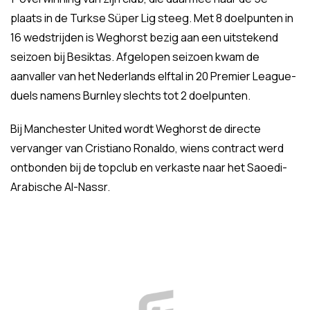
plaats in de Turkse Süper Lig steeg. Met 8 doelpunten in
16 wedstrijden is Weghorst bezig aan een uitstekend
seizoen bij Besiktas. Afgelopen seizoen kwam de
aanvaller van het Nederlands elftal in 20 Premier League-
duels namens Burnley slechts tot 2 doelpunten.
Bij Manchester United wordt Weghorst de directe
vervanger van Cristiano Ronaldo, wiens contract werd
ontbonden bij de topclub en verkaste naar het Saoedi-
Arabische Al-Nassr.