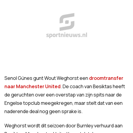
Senol Günes gunt Wout Weghorst een
droomtransfer
naar Manchester United
. De coach van Besiktas heeft
de geruchten over een overstap van zijn spits naar de
Engelse topclub meegekregen, maar stelt dat van een
naderende deal nog geen sprake is.
Weghorst wordt dit seizoen door Burnley verhuurd aan