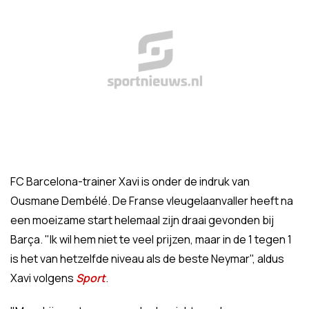
FC Barcelona-trainer Xavi is onder de indruk van
Ousmane Dembélé. De Franse vleugelaanvaller heeft na
een moeizame start helemaal zijn draai gevonden bij
Barça. "Ik wil hem niet te veel prijzen, maar in de 1 tegen 1
is het van hetzelfde niveau als de beste Neymar", aldus
Xavi volgens
Sport
.