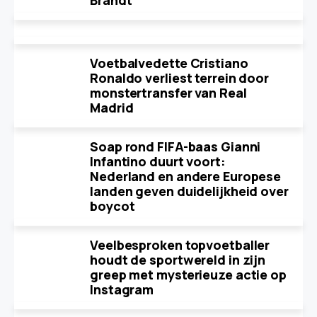
Brandt
Voetbalvedette Cristiano
Ronaldo verliest terrein door
monstertransfer van Real
Madrid
Soap rond FIFA-baas Gianni
Infantino duurt voort:
Nederland en andere Europese
landen geven duidelijkheid over
boycot
Veelbesproken topvoetballer
houdt de sportwereld in zijn
greep met mysterieuze actie op
Instagram