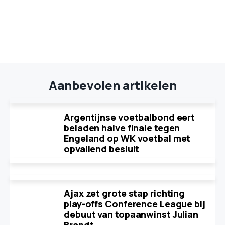
Aanbevolen artikelen
Argentijnse voetbalbond eert
beladen halve finale tegen
Engeland op WK voetbal met
opvallend besluit
Ajax zet grote stap richting
play-offs Conference League bij
debuut van topaanwinst Julian