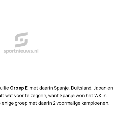
ullie
Groep E
, met daarin Spanje, Duitsland, Japan en
lt wat voor te zeggen, want Spanje won het WK in
de enige groep met daarin 2 voormalige kampioenen.