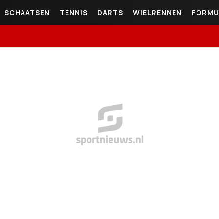
SCHAATSEN
TENNIS
DARTS
WIELRENNEN
FORMU