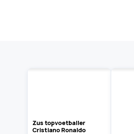
Zus topvoetballer
Cristiano Ronaldo