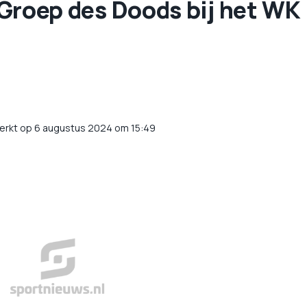
e Groep des Doods bij het WK
erkt op 6 augustus 2024 om 15:49