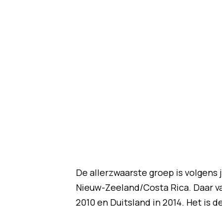
De allerzwaarste groep is volgens j
Nieuw-Zeeland/Costa Rica. Daar va
2010 en Duitsland in 2014. Het is 