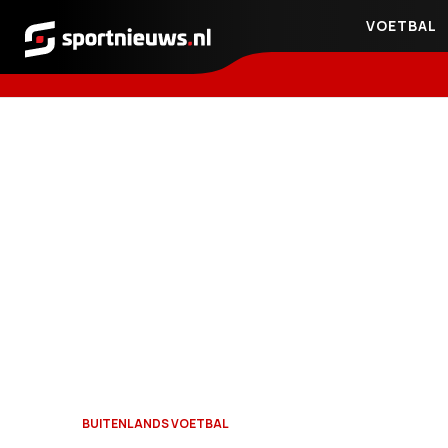
VOETBAL
Sportnieuws.nl
BUITENLANDS VOETBAL