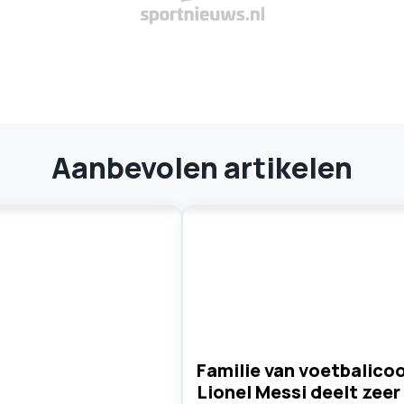
Aanbevolen artikelen
Familie van voetbalico
Lionel Messi deelt zeer