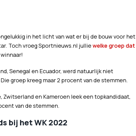
gelukkig in het licht van wat er bij de bouw voor het
ar. Toch vroeg Sportnieuws.nl jullie
welke groep dat
 winnaar!
nd, Senegal en Ecuador, werd natuurlijk niet
 Die groep kreeg maar 2 procent van de stemmen.
ië, Zwitserland en Kameroen leek een topkandidaat,
rocent van de stemmen.
ds bij het WK 2022