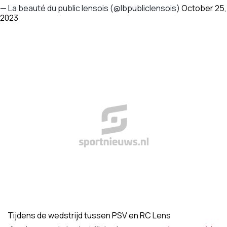
— La beauté du public lensois (@lbpubliclensois)
October 25,
2023
Tijdens de wedstrijd tussen PSV en RC Lens