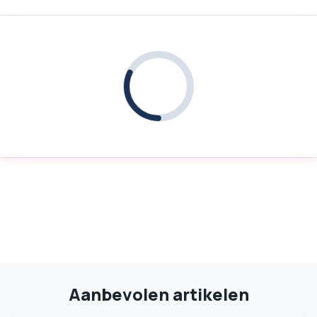
Aanbevolen artikelen