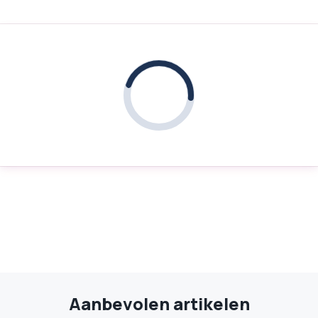
Aanbevolen artikelen