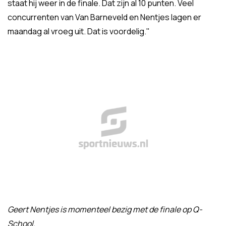
staat hij weer in de finale. Dat zijn al 10 punten. Veel
concurrenten van Van Barneveld en Nentjes lagen er
maandag al vroeg uit. Dat is voordelig."
Geert Nentjes is momenteel bezig met de finale op Q-
School.