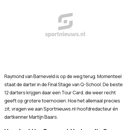
Raymond van Barneveld is op de weg terug. Momenteel
staat de darter in de Final Stage van Q-School. De beste
12 darters krijgen daar een Tour Card, die weer recht
geeft op grotere toernooien. Hoe het allemaal precies
zit, vragen we aan Sportnieuws.nl-hoofdredacteur én
dartkenner Martijn Baars.