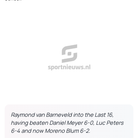
Raymond van Barneveld into the Last 16,
having beaten Daniel Meyer 6-0, Luc Peters
6-4 and now Moreno Blum 6-2.