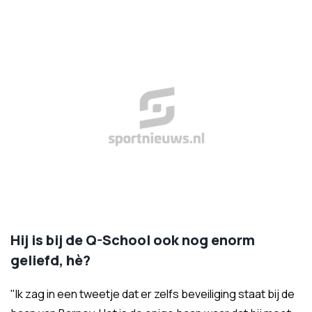
Hij is bij de Q-School ook nog enorm
geliefd, hè?
"Ik zag in een tweetje dat er zelfs beveiliging staat bij de