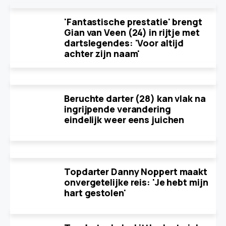
'Fantastische prestatie' brengt
Gian van Veen (24) in rijtje met
dartslegendes: 'Voor altijd
achter zijn naam'
Beruchte darter (28) kan vlak na
ingrijpende verandering
eindelijk weer eens juichen
Topdarter Danny Noppert maakt
onvergetelijke reis: 'Je hebt mijn
hart gestolen'