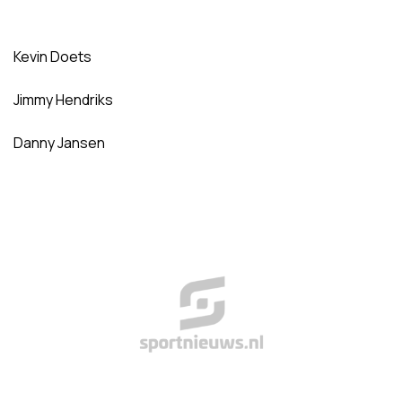
Kevin Doets
Jimmy Hendriks
Danny Jansen