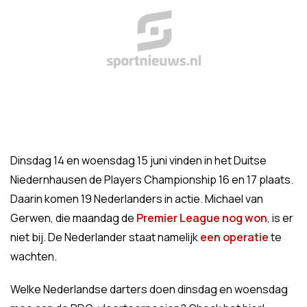
Dinsdag 14 en woensdag 15 juni vinden in het Duitse
Niedernhausen de Players Championship 16 en 17 plaats.
Daarin komen 19 Nederlanders in actie. Michael van
Gerwen, die maandag de
Premier League nog won
, is er
niet bij. De Nederlander staat namelijk
een operatie
te
wachten.
Welke Nederlandse darters doen dinsdag en woensdag