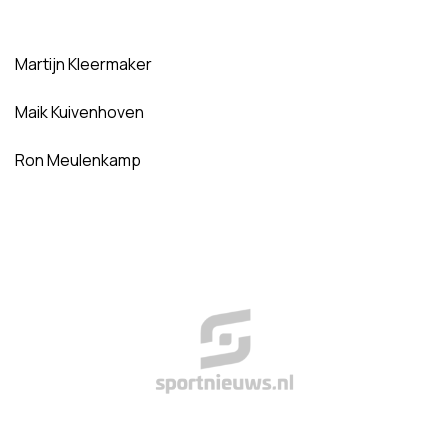
Martijn Kleermaker
Maik Kuivenhoven
Ron Meulenkamp