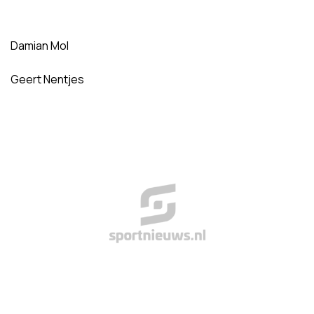
Damian Mol
Geert Nentjes