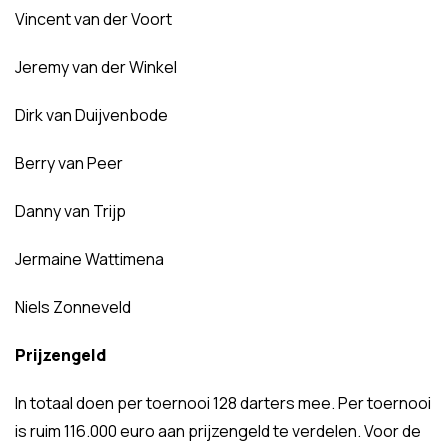
Vincent van der Voort
Jeremy van der Winkel
Dirk van Duijvenbode
Berry van Peer
Danny van Trijp
Jermaine Wattimena
Niels Zonneveld
Prijzengeld
In totaal doen per toernooi 128 darters mee. Per toernooi
is ruim 116.000 euro aan prijzengeld te verdelen. Voor de