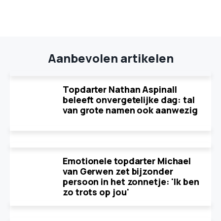
Aanbevolen artikelen
Topdarter Nathan Aspinall
beleeft onvergetelijke dag: tal
van grote namen ook aanwezig
Emotionele topdarter Michael
van Gerwen zet bijzonder
persoon in het zonnetje: 'Ik ben
zo trots op jou'