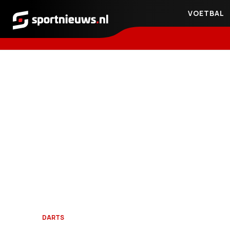
VOETBAL
Sportnieuws.nl
DARTS