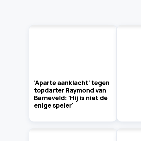
'Aparte aanklacht' tegen
topdarter Raymond van
Barneveld: 'Hij is niet de
enige speler'