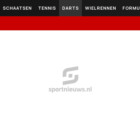
SCHAATSEN
TENNIS
DARTS
WIELRENNEN
FORMU