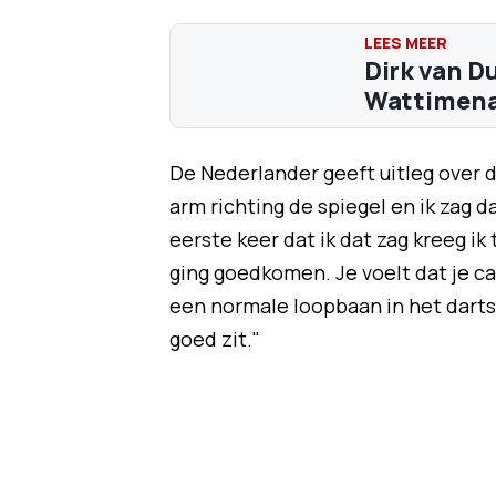
Dirk van D
Wattimena 
De Nederlander geeft uitleg over d
arm richting de spiegel en ik zag 
eerste keer dat ik dat zag kreeg ik
ging goedkomen. Je voelt dat je ca
een normale loopbaan in het darts 
goed zit."