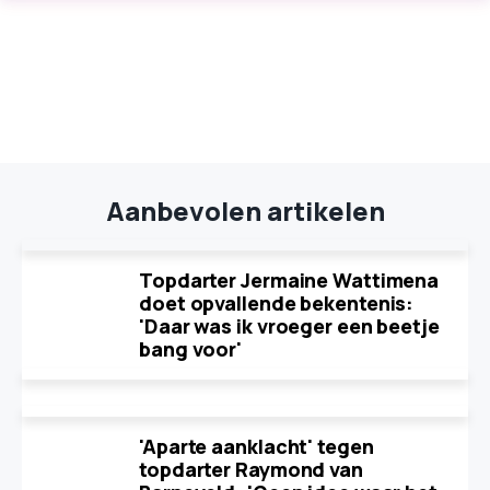
Aanbevolen artikelen
Topdarter Jermaine Wattimena
doet opvallende bekentenis:
'Daar was ik vroeger een beetje
bang voor'
'Aparte aanklacht' tegen
topdarter Raymond van