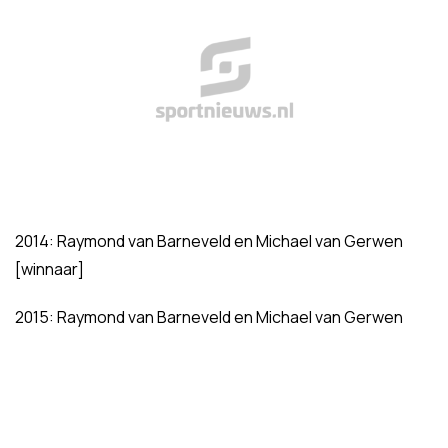
2014: Raymond van Barneveld en Michael van Gerwen
[winnaar]
2015: Raymond van Barneveld en Michael van Gerwen