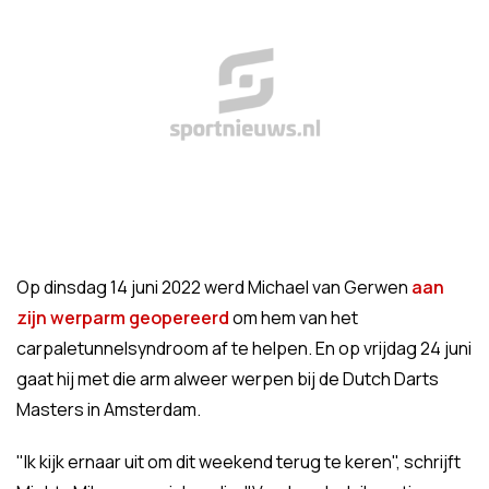
Op dinsdag 14 juni 2022 werd Michael van Gerwen
aan
zijn werparm geopereerd
om hem van het
carpaletunnelsyndroom af te helpen. En op vrijdag 24 juni
gaat hij met die arm alweer werpen bij de Dutch Darts
Masters in Amsterdam.
"Ik kijk ernaar uit om dit weekend terug te keren", schrijft