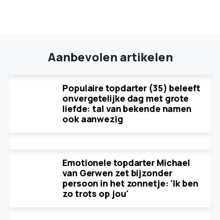
Aanbevolen artikelen
Populaire topdarter (35) beleeft
onvergetelijke dag met grote
liefde: tal van bekende namen
ook aanwezig
Emotionele topdarter Michael
van Gerwen zet bijzonder
persoon in het zonnetje: 'Ik ben
zo trots op jou'