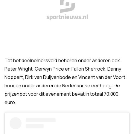
Tot het deelnemersveld behoren onder anderen ook
Peter Wright, Gerwyn Price en Fallon Sherrock. Danny
Noppert, Dirk van Duijvenbode en Vincent van der Voort
houden onder anderen de Nederlandse eer hoog. De
prijzenpot voor dit evenement bevat in totaal 70.000
euro.