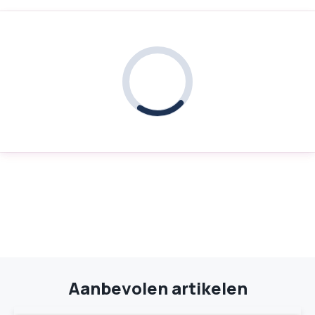
Aanbevolen artikelen