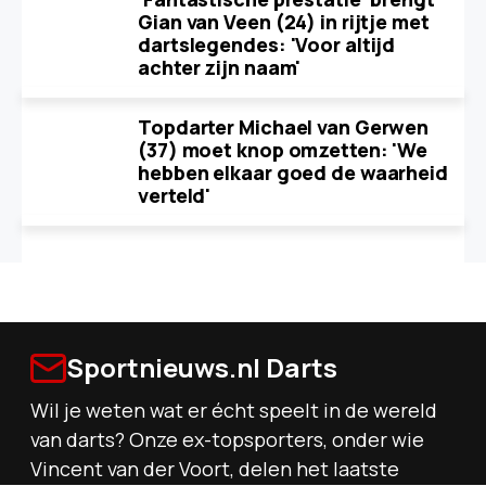
Gian van Veen (24) in rijtje met
dartslegendes: 'Voor altijd
achter zijn naam'
Topdarter Michael van Gerwen
(37) moet knop omzetten: 'We
hebben elkaar goed de waarheid
verteld'