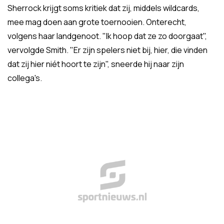
Sherrock krijgt soms kritiek dat zij, middels wildcards,
mee mag doen aan grote toernooien. Onterecht,
volgens haar landgenoot. "Ik hoop dat ze zo doorgaat",
vervolgde Smith. "Er zijn spelers niet bij, hier, die vinden
dat zij hier niét hoort te zijn", sneerde hij naar zijn
collega's.