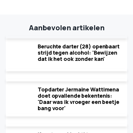
Aanbevolen artikelen
Beruchte darter (28) openbaart
strijd tegen alcohol: 'Bewijzen
dat ik het ook zonder kan'
Topdarter Jermaine Wattimena
doet opvallende bekentenis:
'Daar was ik vroeger een beetje
bang voor'