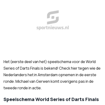
Het (eerste deel van het) speelschema voor de World
Series of Darts Finals is bekend! Check hier tegen wie de
Nederlanders het in Amsterdam opnemen in de eerste
ronde. Michael van Gerwen komt overigens pas in de
tweede ronde in actie.
Speelschema World Series of Darts Finals