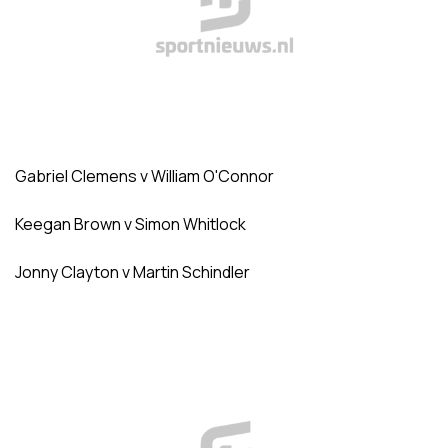
Gabriel Clemens v William O'Connor
Keegan Brown v Simon Whitlock
Jonny Clayton v Martin Schindler