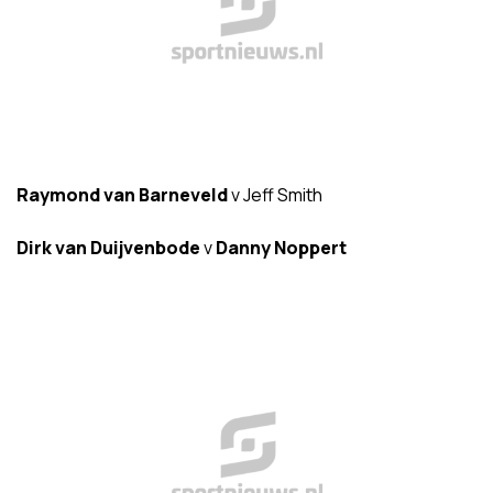
Raymond van Barneveld
v Jeff Smith
Dirk van Duijvenbode
v
Danny Noppert