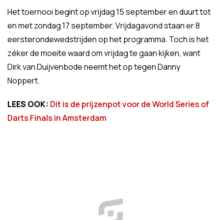
Het toernooi begint op vrijdag 15 september en duurt tot
en met zondag 17 september. Vrijdagavond staan er 8
eersterondewedstrijden op het programma. Toch is het
zéker de moeite waard om vrijdag te gaan kijken, want
Dirk van Duijvenbode neemt het op tegen Danny
Noppert.
LEES OOK:
Dit is de prijzenpot voor de World Series of
Darts Finals in Amsterdam