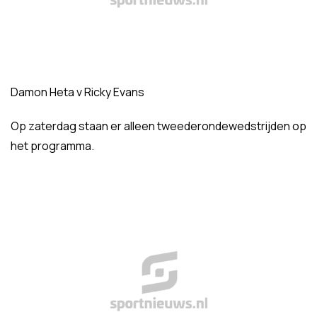
Damon Heta v Ricky Evans
Op zaterdag staan er alleen tweederondewedstrijden op
het programma.