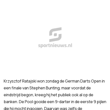
Krzysztof Ratajski won zondag de German Darts Open in
een finale van Stephen Bunting, maar voordat de
eindstrijd begon, kreeg hij het publiek ook al op de
banken. De Pool gooide een 9-darter in de eerste 9 pijlen
die hij mocht ingooien. Daarvan was zelfs de