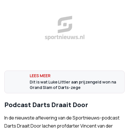
Dit is wat Luke Littler aan prijzengeld won na
Grand Slam of Darts-zege
Podcast Darts Draait Door
In de nieuwste aflevering van de Sportnieuws-podcast
Darts Draait Door lachen profdarter Vincent van der