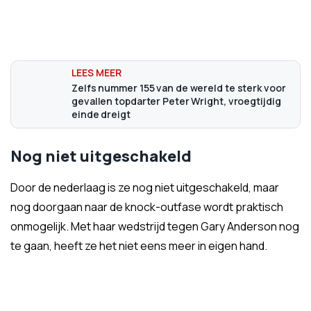
Zelfs nummer 155 van de wereld te sterk voor
gevallen topdarter Peter Wright, vroegtijdig
einde dreigt
Nog niet uitgeschakeld
Door de nederlaag is ze nog niet uitgeschakeld, maar
nog doorgaan naar de knock-outfase wordt praktisch
onmogelijk. Met haar wedstrijd tegen Gary Anderson nog
te gaan, heeft ze het niet eens meer in eigen hand.