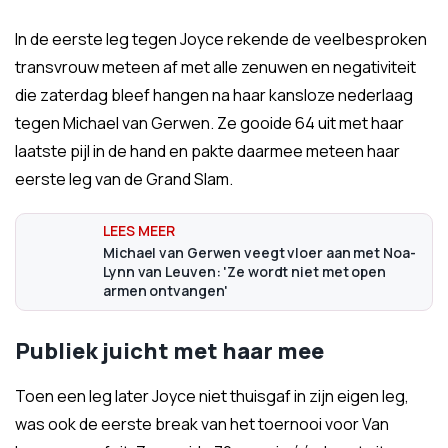
In de eerste leg tegen Joyce rekende de veelbesproken
transvrouw meteen af met alle zenuwen en negativiteit
die zaterdag bleef hangen na haar kansloze nederlaag
tegen Michael van Gerwen. Ze gooide 64 uit met haar
laatste pijl in de hand en pakte daarmee meteen haar
eerste leg van de Grand Slam.
Michael van Gerwen veegt vloer aan met Noa-
Lynn van Leuven: 'Ze wordt niet met open
armen ontvangen'
Publiek juicht met haar mee
Toen een leg later Joyce niet thuisgaf in zijn eigen leg,
was ook de eerste break van het toernooi voor Van