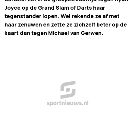
Joyce op de Grand Slam of Darts haar
tegenstander lopen. Wel rekende ze af met
haar zenuwen en zette ze zichzelf beter op de
kaart dan tegen Michael van Gerwen.