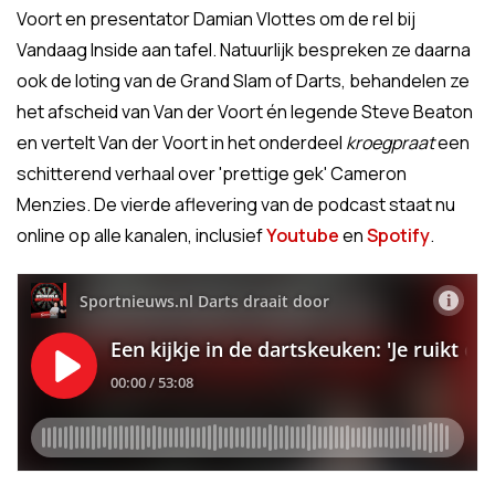
Voort en presentator Damian Vlottes om de rel bij
Vandaag Inside aan tafel. Natuurlijk bespreken ze daarna
ook de loting van de Grand Slam of Darts, behandelen ze
het afscheid van Van der Voort én legende Steve Beaton
en vertelt Van der Voort in het onderdeel
kroegpraat
een
schitterend verhaal over 'prettige gek' Cameron
Menzies. De vierde aflevering van de podcast staat nu
online op alle kanalen, inclusief
Youtube
en
Spotify
.