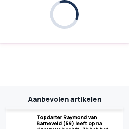
Aanbevolen artikelen
Topdarter Raymond van
Barneveld (59) leeft op na