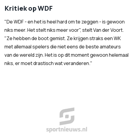
Kritiek op WDF
"De WDF - en het is heel hard om te zeggen - is gewoon
niks meer. Het stelt niks meer voor", stelt Van der Voort.
"Ze hebben de boot gemist. Ze krijgen straks een WK
met allemaal spelers die niet eens de beste amateurs
van de wereld zijn. Het is op dit moment gewoon helemaal
niks, er moet drastisch wat veranderen."