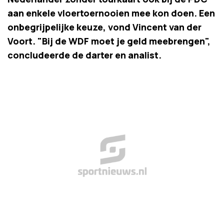
aan enkele vloertoernooien mee kon doen. Een
onbegrijpelijke keuze, vond Vincent van der
Voort. "Bij de WDF moet je geld meebrengen",
concludeerde de darter en analist.