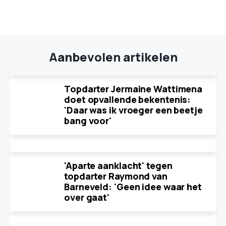
Aanbevolen artikelen
Topdarter Jermaine Wattimena
doet opvallende bekentenis:
'Daar was ik vroeger een beetje
bang voor'
'Aparte aanklacht' tegen
topdarter Raymond van
Barneveld: 'Geen idee waar het
over gaat'