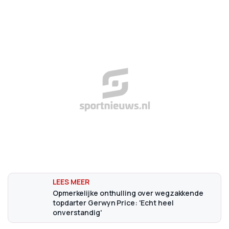
Opmerkelijke onthulling over wegzakkende
topdarter Gerwyn Price: 'Echt heel
onverstandig'