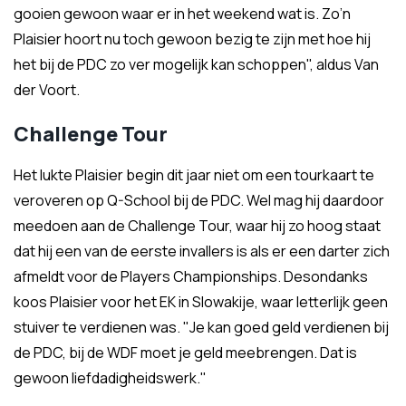
gooien gewoon waar er in het weekend wat is. Zo’n
Plaisier hoort nu toch gewoon bezig te zijn met hoe hij
het bij de PDC zo ver mogelijk kan schoppen", aldus Van
der Voort.
Challenge Tour
Het lukte Plaisier begin dit jaar niet om een tourkaart te
veroveren op Q-School bij de PDC. Wel mag hij daardoor
meedoen aan de Challenge Tour, waar hij zo hoog staat
dat hij een van de eerste invallers is als er een darter zich
afmeldt voor de Players Championships. Desondanks
koos Plaisier voor het EK in Slowakije, waar letterlijk geen
stuiver te verdienen was. "Je kan goed geld verdienen bij
de PDC, bij de WDF moet je geld meebrengen. Dat is
gewoon liefdadigheidswerk."