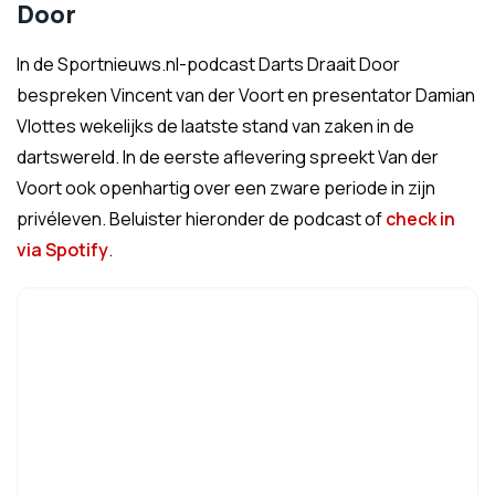
Door
In de Sportnieuws.nl-podcast Darts Draait Door
bespreken Vincent van der Voort en presentator Damian
Vlottes wekelijks de laatste stand van zaken in de
dartswereld. In de eerste aflevering spreekt Van der
Voort ook openhartig over een zware periode in zijn
privéleven. Beluister hieronder de podcast of
check in
via Spotify
.