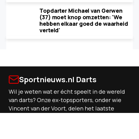
Topdarter Michael van Gerwen
(37) moet knop omzetten: 'We
hebben elkaar goed de waarheid
verteld'