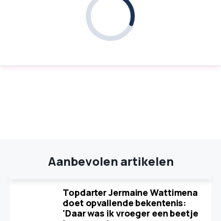
Aanbevolen artikelen
Topdarter Jermaine Wattimena
doet opvallende bekentenis:
'Daar was ik vroeger een beetje