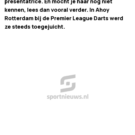
presentatrice. En mocht je haar nog niet
kennen, lees dan vooral verder. In Ahoy
Rotterdam bij de Premier League Darts werd
ze steeds toegejuicht.