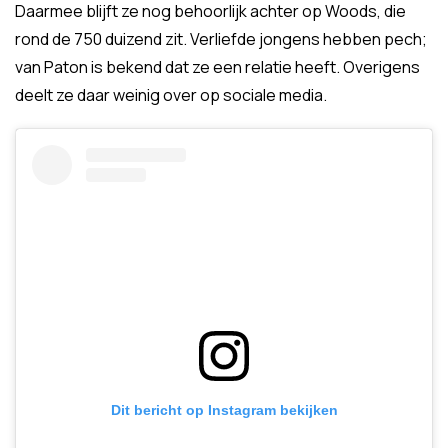
Daarmee blijft ze nog behoorlijk achter op Woods, die
rond de 750 duizend zit. Verliefde jongens hebben pech;
van Paton is bekend dat ze een relatie heeft. Overigens
deelt ze daar weinig over op sociale media.
Dit bericht op Instagram bekijken