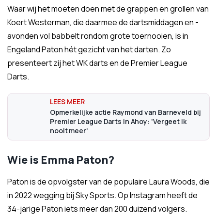
Waar wij het moeten doen met de grappen en grollen van
Koert Westerman, die daarmee de dartsmiddagen en -
avonden vol babbelt rondom grote toernooien, is in
Engeland Paton hét gezicht van het darten. Zo
presenteert zij het WK darts en de Premier League
Darts.
Opmerkelijke actie Raymond van Barneveld bij
Premier League Darts in Ahoy: 'Vergeet ik
nooit meer'
Wie is Emma Paton?
Paton is de opvolgster van de populaire Laura Woods, die
in 2022 wegging bij Sky Sports. Op Instagram heeft de
34-jarige Paton iets meer dan 200 duizend volgers.