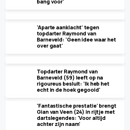
bang voor'
'Aparte aanklacht' tegen
topdarter Raymond van
Barneveld: 'Geen idee waar het
over gaat'
Topdarter Raymond van
Barneveld (59) leeft op na
rigoureus besluit: 'Ik heb het
echt in de hoek gegooid'
'Fantastische prestatie' brengt
Gian van Veen (24) in rijtje met
dartslegendes: 'Voor altijd
achter zijn naam'