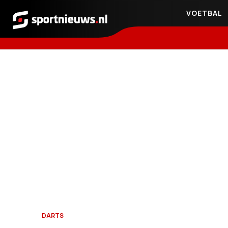
VOETBAL
Sportnieuws.nl
DARTS