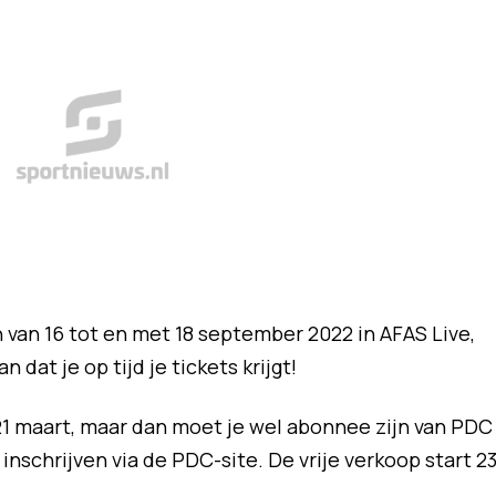
n van 16 tot en met 18 september 2022 in AFAS Live,
n dat je op tijd je tickets krijgt!
1 maart, maar dan moet je wel abonnee zijn van PDC
 inschrijven via de PDC-site. De vrije verkoop start 2