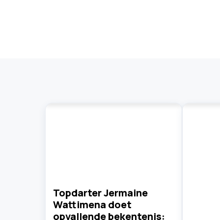
Topdarter Jermaine
Wattimena doet
opvallende bekentenis: