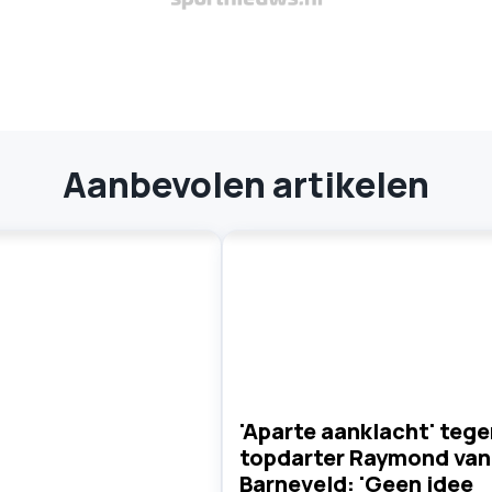
Aanbevolen artikelen
'Aparte aanklacht' tege
topdarter Raymond van
Barneveld: 'Geen idee