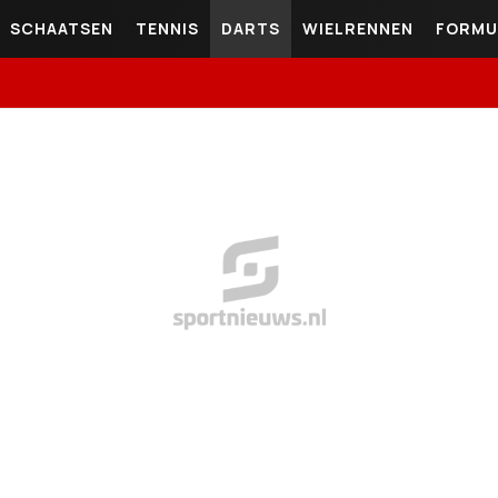
SCHAATSEN
TENNIS
DARTS
WIELRENNEN
FORMU