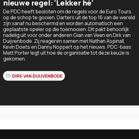
nieuwe regel: 'Lekker hè'
De PDC heeft besloten om de regels voor de Euro Tours
op de schop te gooien. Darters uit de top 16 van de wereld
zijn vanaf nu beschermd en worden automatisch een
geplaatste speler op die toernooien. Dit pakt behoorlijk
nadelig uit voor onder anderen Gian van Veen en Dirk van
Duijvenbode. Zij reageren samen met Nathan Aspinall,
Kevin Doets en Danny Noppert op het nieuws. PDC-baas
Matt Porter legt uit hoe de organisatie tot deze keuze is
gekomen.
DIRK VAN DUIJVENBODE