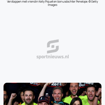
Verstappen met vriendin Kelly Piquet en bonusdochter Penelope. © Getty
Images