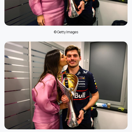
© Getty Images