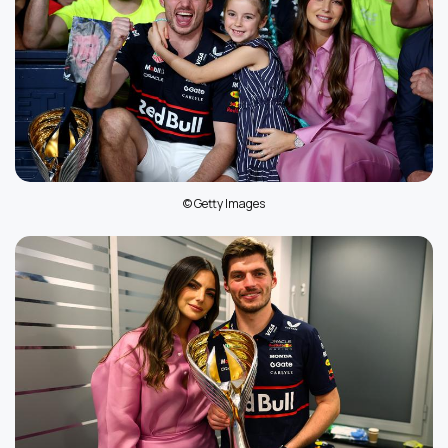
© Getty Images