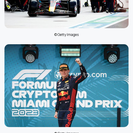
© Getty Images