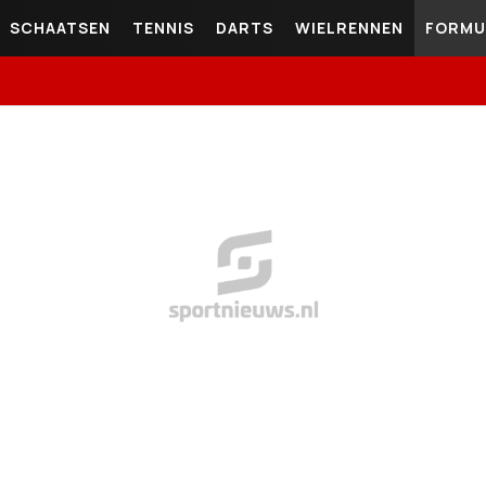
SCHAATSEN
TENNIS
DARTS
WIELRENNEN
FORMU