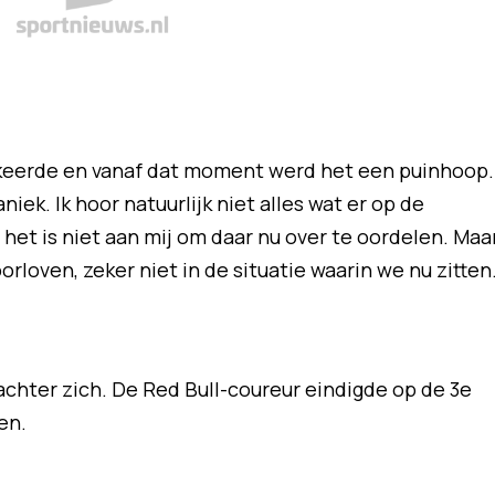
rkeerde en vanaf dat moment werd het een puinhoop.
niek. Ik hoor natuurlijk niet alles wat er op de
et is niet aan mij om daar nu over te oordelen. Maa
orloven, zeker niet in de situatie waarin we nu zitten
achter zich. De Red Bull-coureur eindigde op de 3e
en.