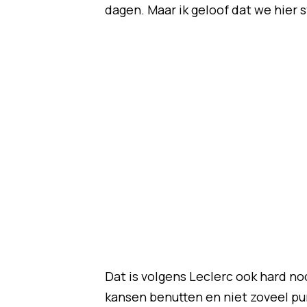
dagen. Maar ik geloof dat we hier 
Dat is volgens Leclerc ook hard n
kansen benutten en niet zoveel pu