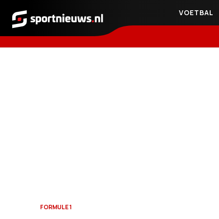
VOETBAL
Sportnieuws.nl
FORMULE 1