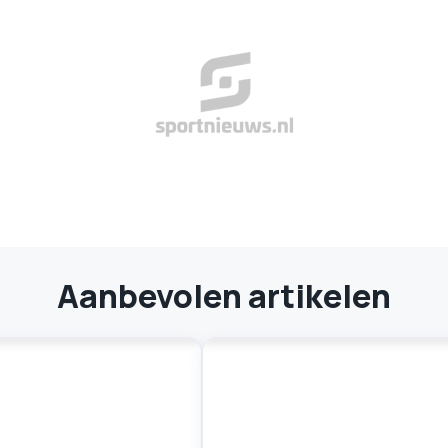
Aanbevolen artikelen