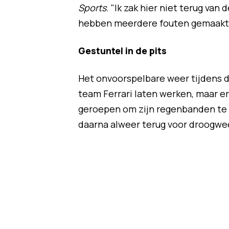
Sports
. "Ik zak hier niet terug van
hebben meerdere fouten gemaakt
Gestuntel in de pits
Het onvoorspelbare weer tijdens 
team Ferrari laten werken, maar er
geroepen om zijn regenbanden te 
daarna alweer terug voor droogwee