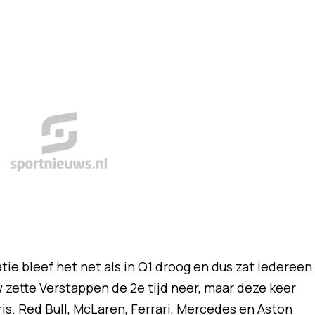
tie bleef het net als in Q1 droog en dus zat iedereen
w zette Verstappen de 2e tijd neer, maar deze keer
is. Red Bull, McLaren, Ferrari, Mercedes en Aston