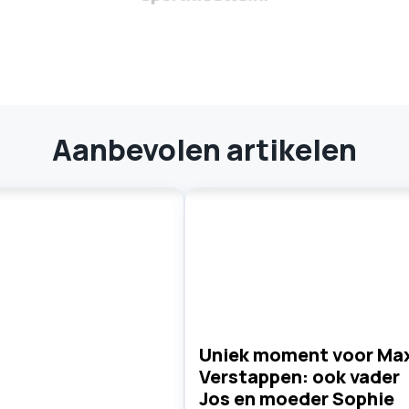
Aanbevolen artikelen
Uniek moment voor Ma
Verstappen: ook vader
Jos en moeder Sophie