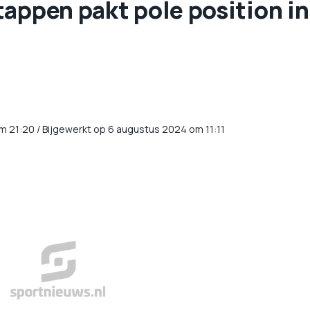
appen pakt pole position in
m
21:20
/
Bijgewerkt op 6 augustus 2024 om 11:11