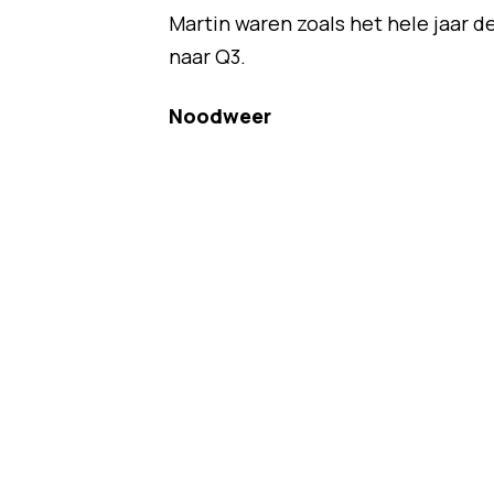
Martin waren zoals het hele jaar 
naar Q3.
Noodweer