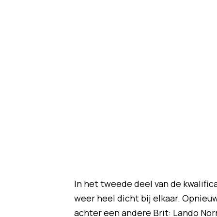
In het tweede deel van de kwalifica
weer heel dicht bij elkaar. Opnieu
achter een andere Brit: Lando Norr