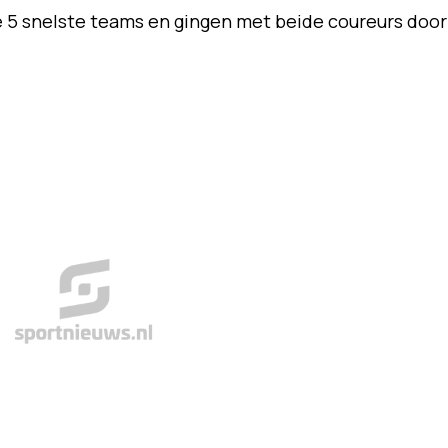
de 5 snelste teams en gingen met beide coureurs door