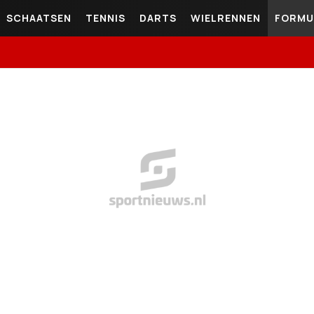
SCHAATSEN
TENNIS
DARTS
WIELRENNEN
FORMU