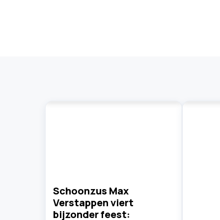
Schoonzus Max
Verstappen viert
bijzonder feest: