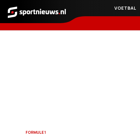
VOETBAL
Sportnieuws.nl
FORMULE 1