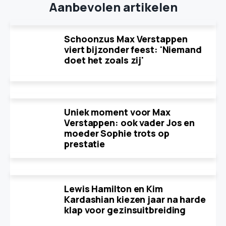
Aanbevolen artikelen
Schoonzus Max Verstappen
viert bijzonder feest: 'Niemand
doet het zoals zij'
Uniek moment voor Max
Verstappen: ook vader Jos en
moeder Sophie trots op
prestatie
Lewis Hamilton en Kim
Kardashian kiezen jaar na harde
klap voor gezinsuitbreiding