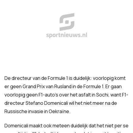
De directeur van de Formule 1 is duidelijk: voorlopig komt
er geen Grand Prix van Rusland in de Formule 1. Er gaan
voorlopig geen F1-auto's over het asfalt in Sochi, want F1-
directeur Stefano Domenicali wil het niet meer na de
Russische invasie in Oekraïne.
Domenicali maakt ook meteen duidelijk dat het niet per se